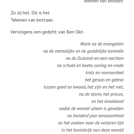
Tekenen van bestaan.
Zo zij het. Dit is het
Tekenen van bestaan.
Vervolgens een gedicht van Ben Okri
Want na de evangeliën
na de menselijke en de goddelijke komedie
na de Duizend-en-een-nachten
na schuld en boete, oorlog en vrede
trots en vooroordeel
het geraas en gebral
tussen goed en kwaad, het zijn en het niet,
na de storm, het proces,
en het braakland
nadat de wereld uiteen is gevallen
na honderd jaar eenzaamheid
en het zoeken naar de verloren tijd
in het koninkrijk van deze wereld