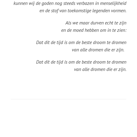
kunnen wij de goden nog steeds verbazen in menselijkheid
en de stof van toekomstige legenden vormen.
Als we maar durven echt te zijn
en de moed hebben om in te zien:
Dat dit de tijd is om de beste droom te dromen
van alle dromen die er zijn.
Dat dit de tijd is om de beste droom te dromen
van alle dromen die er zijn.