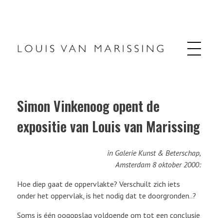
Louis van Marissing
Simon Vinkenoog opent de
expositie van Louis van Marissing
in Galerie Kunst & Beterschap,
Amsterdam 8 oktober 2000:
Hoe diep gaat de oppervlakte? Verschuilt zich iets
onder het oppervlak, is het nodig dat te doorgronden..?
Soms is één oogopslag voldoende om tot een conclusie